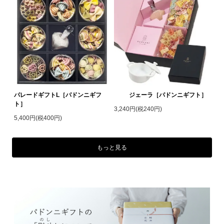
パレードギフトL［パドンニギフ
ジェーラ［パドンニギフト］
ト］
3,240円(税240円)
5,400円(税400円)
もっと見る