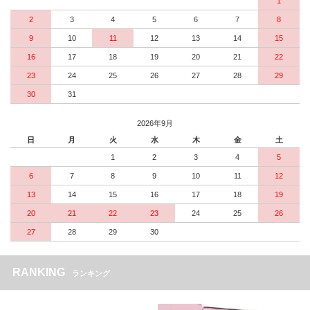
1
2
3
4
5
6
7
8
9
10
11
12
13
14
15
16
17
18
19
20
21
22
23
24
25
26
27
28
29
30
31
2026年9月
日
月
火
水
木
金
土
1
2
3
4
5
6
7
8
9
10
11
12
13
14
15
16
17
18
19
20
21
22
23
24
25
26
27
28
29
30
RANKING
ランキング