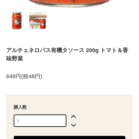
アルチェネロパス有機タソース 200g トマト＆香
味野菜
648円(税48円)
購入数