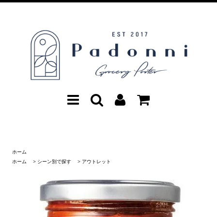
ホーム
ホーム
>
シーン別で探す
>
アウトレット