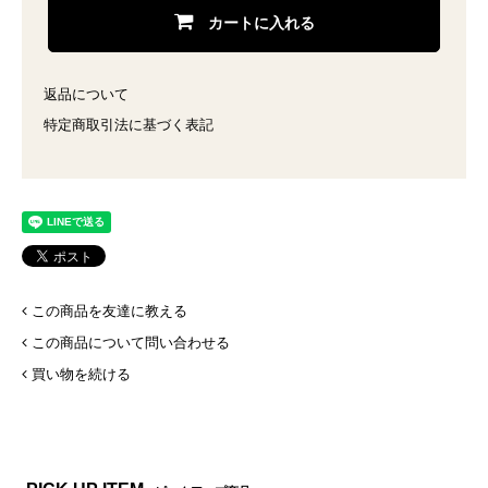
カートに入れる
返品について
特定商取引法に基づく表記
この商品を友達に教える
この商品について問い合わせる
買い物を続ける