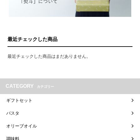
最近チェックした商品
最近チェックした商品はまだありません。
CATEGORY
カテゴリー
ギフトセット
パスタ
オリーブオイル
調味料