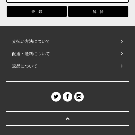
支払い方法について
配送・送料について
返品について