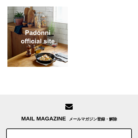
MAIL MAGAZINE
メールマガジン登録・解除