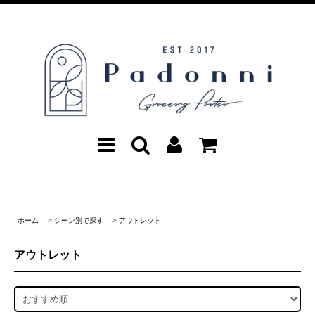
ホーム
>
シーン別で探す
>
アウトレット
アウトレット