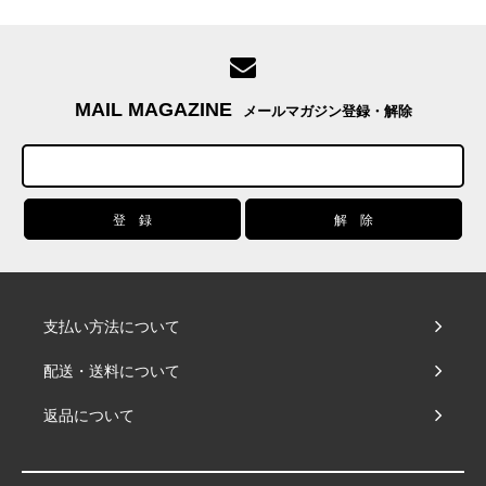
MAIL MAGAZINE
メールマガジン登録・解除
支払い方法について
配送・送料について
返品について