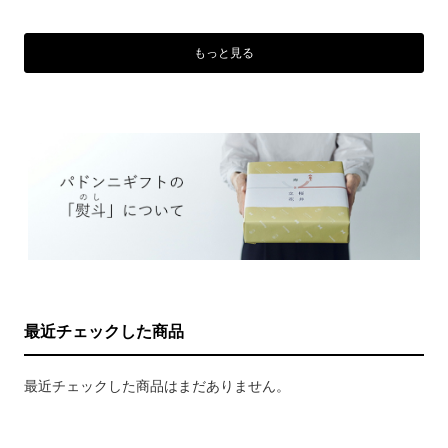
もっと見る
最近チェックした商品
最近チェックした商品はまだありません。