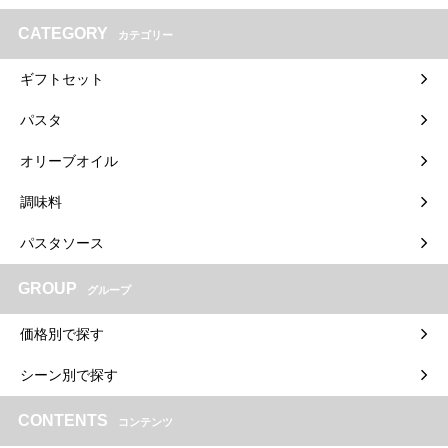
CATEGORY
カテゴリー
ギフトセット
パスタ
オリーブオイル
調味料
パスタソース
GROUP
グループ
価格別で探す
シーン別で探す
CONTENTS
コンテンツ