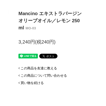
Mancino エキストラバージン
オリーブオイル／レモン 250
ml
MO-03
3,240円(税240円)
この商品を友達に教える
この商品について問い合わせる
買い物を続ける