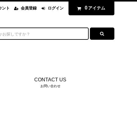
0
アイテム
ウント
会員登録
ログイン
CONTACT US
お問い合わせ