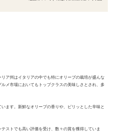
ーリア州はイタリアの中でも特にオリーブの栽培が盛んな
グルメ市場においてもトップクラスの美味しさとされ、多
ています。新鮮なオリーブの香りや、ピリッとした辛味と
ンテストでも高い評価を受け、数々の賞を獲得していま