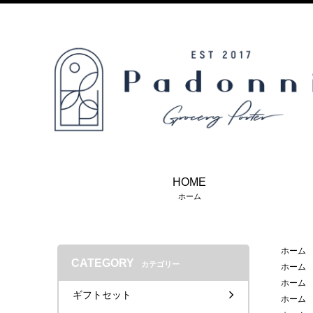
HOME
ホーム
ホーム
CATEGORY
カテゴリー
ホーム
ホーム
ギフトセット
ホーム